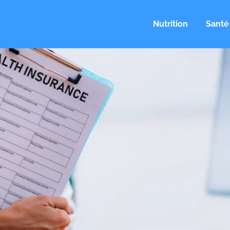
Nutrition
Santé