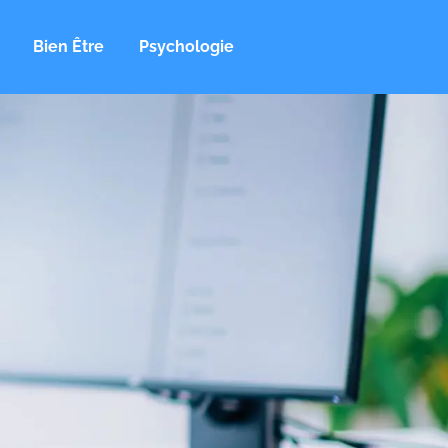
Bien Être
Psychologie