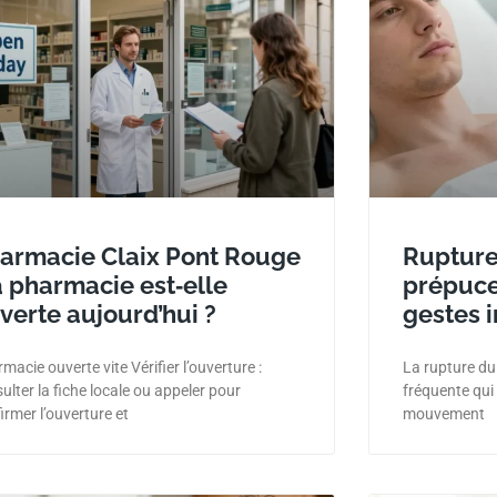
armacie Claix Pont Rouge
Rupture
la pharmacie est‑elle
prépuce 
verte aujourd’hui ?
gestes 
macie ouverte vite Vérifier l’ouverture :
La rupture du
ulter la fiche locale ou appeler pour
fréquente qui 
irmer l’ouverture et
mouvement