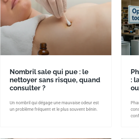
Nombril sale qui pue : le
Ph
nettoyer sans risque, quand
: 
consulter ?
ou
Un nombril qui dégage une mauvaise odeur est
Phar
un problème fréquent et le plus souvent bénin.
cons
conf