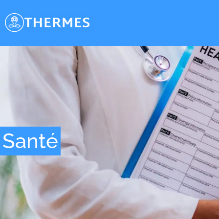
Santé