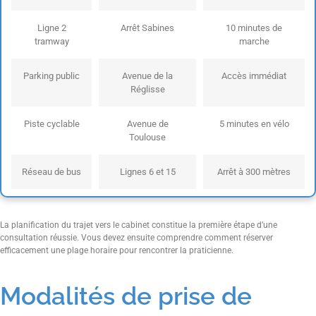
Ligne 2
Arrêt Sabines
10 minutes de
tramway
marche
Parking public
Avenue de la
Accès immédiat
Réglisse
Piste cyclable
Avenue de
5 minutes en vélo
Toulouse
Réseau de bus
Lignes 6 et 15
Arrêt à 300 mètres
La planification du trajet vers le cabinet constitue la première étape d’une
consultation réussie. Vous devez ensuite comprendre comment réserver
efficacement une plage horaire pour rencontrer la praticienne.
Modalités de prise de