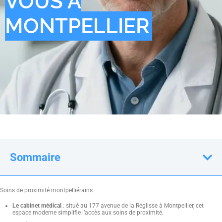
VOUS À
MONTPELLIER
Sommaire
Soins de proximité montpelliérains
Le cabinet médical
: situé au 177 avenue de la Réglisse à Montpellier, cet
espace moderne simplifie l’accès aux soins de proximité.