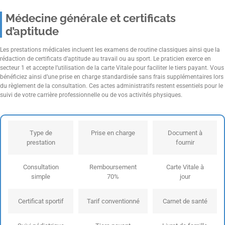
Médecine générale et certificats
d’aptitude
Les prestations médicales incluent les examens de routine classiques ainsi que la
rédaction de certificats d’aptitude au travail ou au sport. Le praticien exerce en
secteur 1 et accepte l’utilisation de la carte Vitale pour faciliter le tiers payant. Vous
bénéficiez ainsi d’une prise en charge standardisée sans frais supplémentaires lors
du règlement de la consultation. Ces actes administratifs restent essentiels pour le
suivi de votre carrière professionnelle ou de vos activités physiques.
Type de
Prise en charge
Document à
prestation
fournir
Consultation
Remboursement
Carte Vitale à
simple
70%
jour
Certificat sportif
Tarif conventionné
Carnet de santé