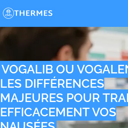
VOGALIB OU VOGALEN
LES DIFFÉRENCES
MAJEURES POUR TRA
EFFICACEMENT VOS
NAUSÉES