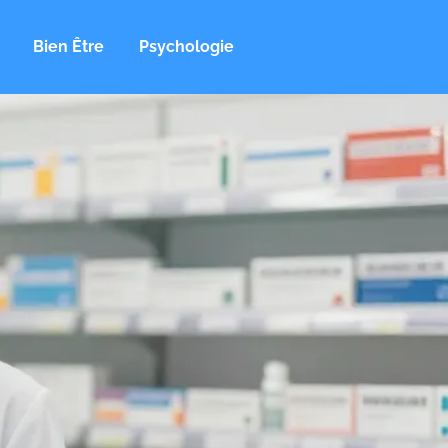
Bien Être
Psychologie