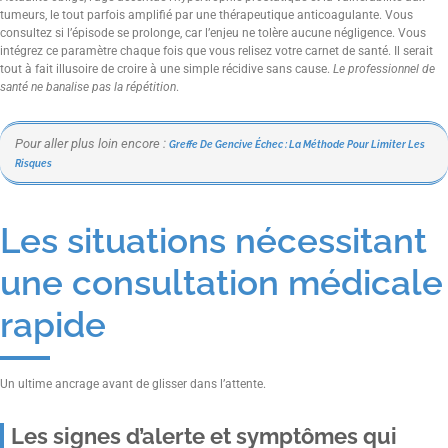
tumeurs, le tout parfois amplifié par une thérapeutique anticoagulante. Vous
consultez si l’épisode se prolonge, car l’enjeu ne tolère aucune négligence. Vous
intégrez ce paramètre chaque fois que vous relisez votre carnet de santé. Il serait
tout à fait illusoire de croire à une simple récidive sans cause.
Le professionnel de
santé ne banalise pas la répétition
.
Pour aller plus loin encore :
Greffe De Gencive Échec : La Méthode Pour Limiter Les
Risques
Les situations nécessitant
une consultation médicale
rapide
Un ultime ancrage avant de glisser dans l’attente.
Les signes d’alerte et symptômes qui