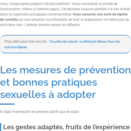
vous, chaque geste prépare l’éclaircissement. Vous comprenez la portée de
l’anticipation, même si l’attente agace. Cet épisode, toujours pénible, n’a rien d’isolé
dans la trajectoire urologique contemporaine.
Vous savourez une sorte de reprise
de contrôle
sur une situation inconfortable, en bref, la préparation ne relève pas du
stoïcisme vain.
L’attente devient espace de réflexion
.
Pour aller plus loin encore :
Trou D’oreille Infecté : La Méthode Efficace Pour Une
Guérison Rapide
Les mesures de prévention
et bonnes pratiques
sexuelles à adopter
Il s’agit maintenant de prévenir plutôt que de subir.
Les gestes adaptés, fruits de l’expérience