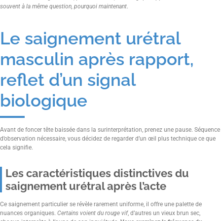
souvent à la même question, pourquoi maintenant
.
Le saignement urétral
masculin après rapport,
reflet d’un signal
biologique
Avant de foncer tête baissée dans la surinterprétation, prenez une pause. Séquence
d’observation nécessaire, vous décidez de regarder d’un œil plus technique ce que
cela signifie.
Les caractéristiques distinctives du
saignement urétral après l’acte
Ce saignement particulier se révèle rarement uniforme, il offre une palette de
nuances organiques.
Certains voient du rouge vif
, d’autres un vieux brun sec,