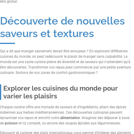
être global.
Découverte de nouvelles
saveurs et textures
Qui a dit que manger sainement devait être ennuyeux ? En explorant différentes
cuisines du monde, on peut redécouvrir le plaisir de manger sans culpabilité. Le
monde est une vaste cuisine pleine de diversité et de saveurs qui n’attendent qu’à
être découvertes. Transformer vos repas peut commencer par une petite aventure
culinaire. Sortons de nos zones de confort gastronomiques ?
Explorer les cuisines du monde pour
varier les plaisirs
Chaque cuisine offre une myriade de saveurs et d’ingrédients, allant des épices
indiennes aux herbes méditerranéennes. Ces découvertes culinaires peuvent
dynamiser vos repas et enrichir votre
alimentation
. Imaginez des déjeuner à base
de
poisson
et riz complet, ou encore des soupes épicées aux légumineuses.
Découvrir et cuisiner des plats internationaux vous permet d’intégrer des aliments