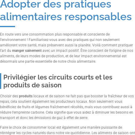
Adopter des pratiques
alimentaires responsables
En route vers une consommation plus responsable et consciente de
l’environnement ! Familiarisez-vous avec des pratiques qui non seulement
améliorent votre santé, mais préservent aussi la planète. Voilà comment pratiquer
l’art du
manger sainement
avec un impact positif. Être conscient de l’origine de nos
aliments, de leurs modes de production, et de leur impact environnemental est
désormais une partie essentielle de notre choix alimentaire.
Privilégier les circuits courts et les
produits de saison
Choisir des
produits
locaux et de saison ne fait pas que booster la fraîcheur de vos
repas, cela soutient également les producteurs locaux. Non seulement vous
bénéficiez de fruits et légumes fraîchement récoltés, mais vous contribuez aussi à
réduire l’empreinte carbone. Cela signifie que vous aidez à diminuer les besoins en
transport et donc les émissions de gaz à effet de serre.
Faire le choix de consommer local est également une manière puissante de
réintégrer les cycles naturels dans notre vie quotidienne. Les aliments de saison ont