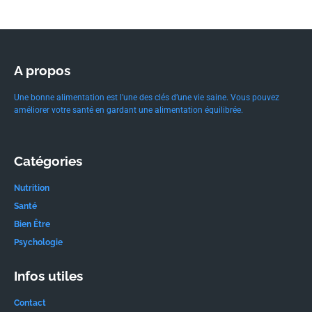
A propos
Une bonne alimentation est l’une des clés d’une vie saine. Vous pouvez
améliorer votre santé en gardant une alimentation équilibrée.
Catégories
Nutrition
Santé
Bien Être
Psychologie
Infos utiles
Contact