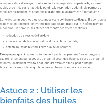
retrouver calme et énergie. Contrairement à la respiration superficielle, souvent
rapide et centrée sur le haut de la poitrine, la respiration abdominale permet de
mobiliser pleinement les poumons et d’apporter plus d’oxygène à l’organisme.
L’une des techniques les plus reconnues est la
cohérence cardiaque
. Elle consiste à
réguler volontairement son rythme respiratoire afin d’agir sur le système nerveux
autonome. De nombreuses études ont montré ses effets bénéfiques :
réduction du stress et de l’anxiété,
amélioration de la concentration et de la clarté mentale,
détente musculaire et meilleure qualité de sommeil.
Exemple pratique :
inspirez profondément par le nez pendant 5 secondes, puis
expirez lentement par la bouche pendant 5 secondes. Répétez ce cycle pendant 5
minutes, idéalement trois fois par jour. Cet exercice simple peut s’intégrer
facilement à vos routines quotidiennes, au travail comme à la maison.
Astuce 2 : Utiliser les
bienfaits des huiles