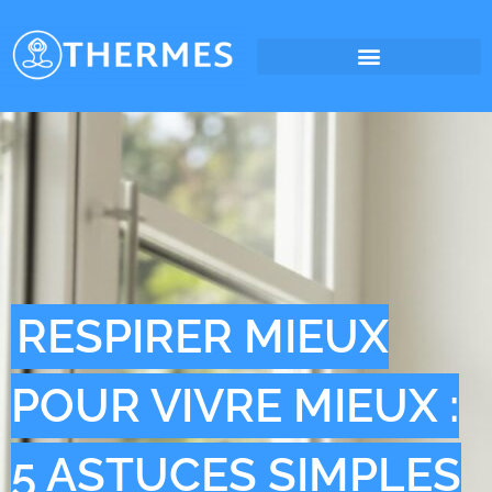
RESPIRER MIEUX
POUR VIVRE MIEUX :
5 ASTUCES SIMPLES