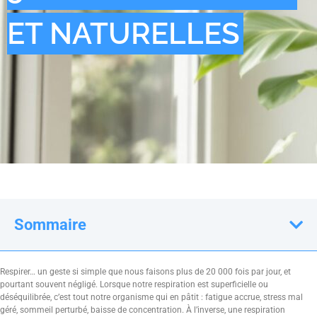
ET NATURELLES
Sommaire
Respirer… un geste si simple que nous faisons plus de 20 000 fois par jour, et
pourtant souvent négligé. Lorsque notre respiration est superficielle ou
déséquilibrée, c’est tout notre organisme qui en pâtit : fatigue accrue, stress mal
géré, sommeil perturbé, baisse de concentration. À l’inverse, une respiration