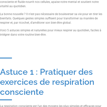
consciente et fluide nourrit nos cellules, apaise notre mental et soutient notre
vitalité au quotidien.
La bonne nouvelle ? Il n’est pas nécessaire de bouleverser sa vie pour en tirer les
bienfaits. Quelques gestes simples suffisent pour transformer sa manière de
respirer et, par ricochet, d’améliorer son bien-être global.
Voici 5 astuces simples et naturelles pour mieux respirer au quotidien, faciles à
intégrer dans votre routine bien-être.
Astuce 1 : Pratiquer des
exercices de respiration
consciente
La respiration consciente est l’un des moyens les plus simples et efficaces pour