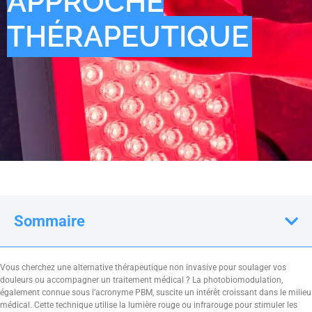
APPROCHE
THÉRAPEUTIQUE
Sommaire
Vous cherchez une alternative thérapeutique non invasive pour soulager vos
douleurs ou accompagner un traitement médical ? La photobiomodulation,
également connue sous l’acronyme PBM, suscite un intérêt croissant dans le milieu
médical. Cette technique utilise la lumière rouge ou infrarouge pour stimuler les