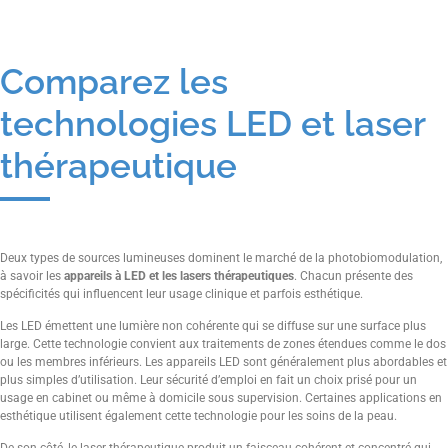
Comparez les
technologies LED et laser
thérapeutique
Deux types de sources lumineuses dominent le marché de la photobiomodulation,
à savoir les
appareils à LED et les lasers thérapeutiques
. Chacun présente des
spécificités qui influencent leur usage clinique et parfois esthétique.
Les LED émettent une lumière non cohérente qui se diffuse sur une surface plus
large. Cette technologie convient aux traitements de zones étendues comme le dos
ou les membres inférieurs. Les appareils LED sont généralement plus abordables et
plus simples d’utilisation. Leur sécurité d’emploi en fait un choix prisé pour un
usage en cabinet ou même à domicile sous supervision. Certaines applications en
esthétique utilisent également cette technologie pour les soins de la peau.