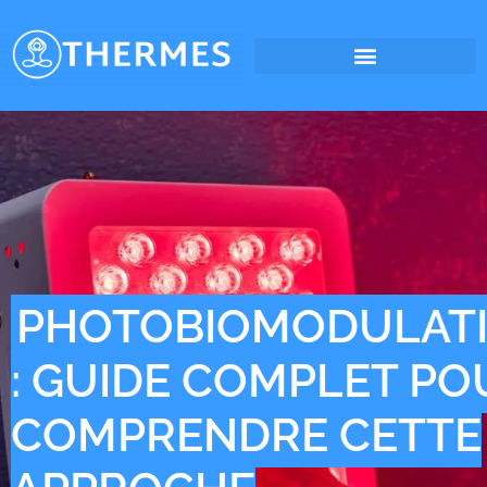
PHOTOBIOMODULAT
: GUIDE COMPLET PO
COMPRENDRE CETTE