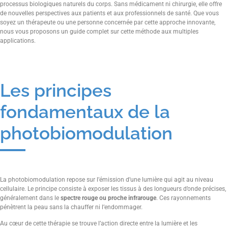
processus biologiques naturels du corps. Sans médicament ni chirurgie, elle offre
de nouvelles perspectives aux patients et aux professionnels de santé. Que vous
soyez un thérapeute ou une personne concernée par cette approche innovante,
nous vous proposons un guide complet sur cette méthode aux multiples
applications.
Les principes
fondamentaux de la
photobiomodulation
La photobiomodulation repose sur l’émission d’une lumière qui agit au niveau
cellulaire. Le principe consiste à exposer les tissus à des longueurs d’onde précises,
généralement dans le
spectre rouge ou proche infrarouge
. Ces rayonnements
pénètrent la peau sans la chauffer ni l’endommager.
Au cœur de cette thérapie se trouve l’action directe entre la lumière et les