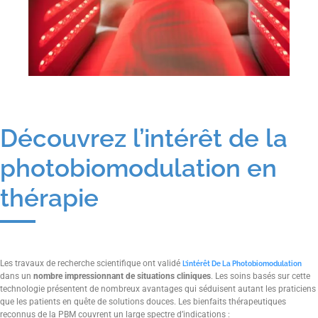
Découvrez l’intérêt de la
photobiomodulation en
thérapie
Les travaux de recherche scientifique ont validé
L’intérêt De La Photobiomodulation
dans un
nombre impressionnant de situations cliniques
. Les soins basés sur cette
technologie présentent de nombreux avantages qui séduisent autant les praticiens
que les patients en quête de solutions douces. Les bienfaits thérapeutiques
reconnus de la PBM couvrent un large spectre d’indications :