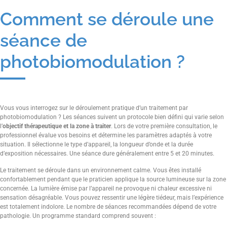
Comment se déroule une
séance de
photobiomodulation ?
Vous vous interrogez sur le déroulement pratique d’un traitement par
photobiomodulation ? Les séances suivent un protocole bien défini qui varie selon
l’
objectif thérapeutique et la zone à traiter
. Lors de votre première consultation, le
professionnel évalue vos besoins et détermine les paramètres adaptés à votre
situation. Il sélectionne le type d’appareil, la longueur d’onde et la durée
d’exposition nécessaires. Une séance dure généralement entre 5 et 20 minutes.
Le traitement se déroule dans un environnement calme. Vous êtes installé
confortablement pendant que le praticien applique la source lumineuse sur la zone
concernée. La lumière émise par l’appareil ne provoque ni chaleur excessive ni
sensation désagréable. Vous pouvez ressentir une légère tiédeur, mais l’expérience
est totalement indolore. Le nombre de séances recommandées dépend de votre
pathologie. Un programme standard comprend souvent :