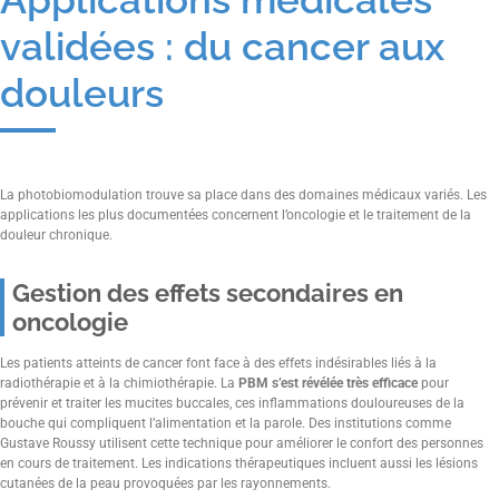
validées : du cancer aux
douleurs
La photobiomodulation trouve sa place dans des domaines médicaux variés. Les
applications les plus documentées concernent l’oncologie et le traitement de la
douleur chronique.
Gestion des effets secondaires en
oncologie
Les patients atteints de cancer font face à des effets indésirables liés à la
radiothérapie et à la chimiothérapie. La
PBM s’est révélée très efficace
pour
prévenir et traiter les mucites buccales, ces inflammations douloureuses de la
bouche qui compliquent l’alimentation et la parole. Des institutions comme
Gustave Roussy utilisent cette technique pour améliorer le confort des personnes
en cours de traitement. Les indications thérapeutiques incluent aussi les lésions
cutanées de la peau provoquées par les rayonnements.