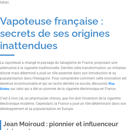
tabac.
Vapoteuse française :
secrets de ses origines
inattendues
La vapoteuse a changé le paysage du tabagisme en France, proposant une
alternative à la cigarette traditionnelle. Derrière cette transformation, un initiateur
discret mais déterminé a joué un rôle essentiel dans son introduction et sa
popularisation dans l’Hexagone. Pour comprendre comment cette innovation est
devenue incontournable et qui se cache derrière ce succès, découvrez
Plus
sur celui qui a été un pionnier de la cigarette électronique en France.
D’infos
C’est à Hon Lik, un pharmacien chinois, que l’on doit l’invention de la cigarette
électronique moderne. Cependant, la France a joué un rôle déterminant dans son
développement et sa popularisation en Europe.
Jean Moiroud : pionnier et influenceur