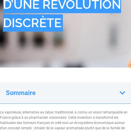
D’UNE RÉVOLUTION
DISCRÈTE
Sommaire
La vapoteuse, alternative au tabac traditionnel, a connu un essor remarquable en
France grâce à un pharmacien visionnaire. Cette invention a transformé les
habitudes des fumeurs français et créé tout un écosystème économique autour
d’un concept simple : inhaler de la vapeur aromatisée plutôt que de la fumée de