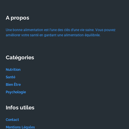
A propos
Une bonne alimentation est l’une des clés d’une vie saine. Vous pouvez
améliorer votre santé en gardant une alimentation équilibrée.
Catégories
Nutrition
Santé
Bien Être
Psychologie
Infos utiles
Contact
Mentions Légales