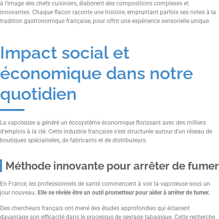
à l’image des chefs cuisiniers, élaborent des compositions complexes et
innovantes. Chaque flacon raconte une histoire, empruntant parfois ses notes à la
tradition gastronomique française, pour offrir une expérience sensorielle unique.
Impact social et
économique dans notre
quotidien
La vapoteuse a généré un écosystème économique florissant avec des milliers
d’emplois à la clé. Cette industrie française s’est structurée autour d’un réseau de
boutiques spécialisées, de fabricants et de distributeurs.
Méthode innovante pour arrêter de fumer
En France, les professionnels de santé commencent à voir la vapoteuse sous un
jour nouveau.
Elle se révèle être un outil prometteur pour aider à arrêter de fumer.
Des chercheurs français ont mené des études approfondies qui éclairent
davantage son efficacité dans le processus de sevrage tabagique. Cette recherche