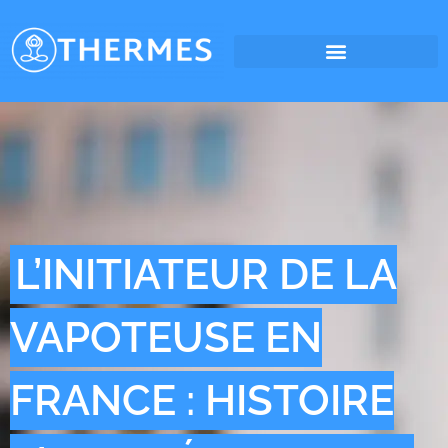
L’INITIATEUR DE LA
VAPOTEUSE EN
FRANCE : HISTOIRE