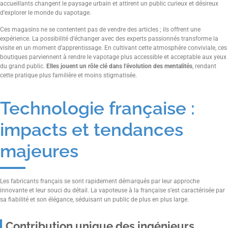
accueillants changent le paysage urbain et attirent un public curieux et désireux
d’explorer le monde du vapotage.
Ces magasins ne se contentent pas de vendre des articles ; ils offrent une
expérience. La possibilité d’échanger avec des experts passionnés transforme la
visite en un moment d’apprentissage. En cultivant cette atmosphère conviviale, ces
boutiques parviennent à rendre le vapotage plus accessible et acceptable aux yeux
du grand public.
Elles jouent un rôle clé dans l’évolution des mentalités
, rendant
cette pratique plus familière et moins stigmatisée.
Technologie française :
impacts et tendances
majeures
Les fabricants français se sont rapidement démarqués par leur approche
innovante et leur souci du détail. La vapoteuse à la française s’est caractérisée par
sa fiabilité et son élégance, séduisant un public de plus en plus large.
Contribution unique des ingénieurs