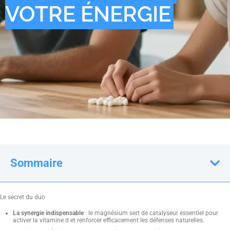
VOTRE ÉNERGIE
Sommaire
Le secret du duo
La synergie indispensable
: le magnésium sert de catalyseur essentiel pour
activer la vitamine d et renforcer efficacement les défenses naturelles.