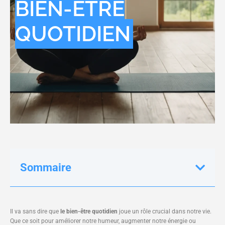
BIEN-ÊTRE
QUOTIDIEN
Sommaire
Il va sans dire que
le bien-être quotidien
joue un rôle crucial dans notre vie.
Que ce soit pour améliorer notre humeur, augmenter notre énergie ou