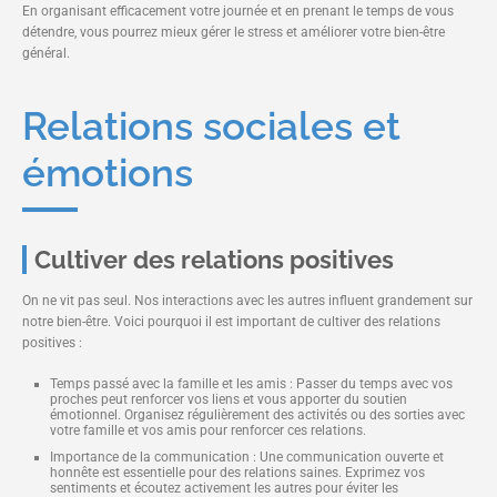
En organisant efficacement votre journée et en prenant le temps de vous
détendre, vous pourrez mieux gérer le stress et améliorer votre bien-être
général.
Relations sociales et
émotions
Cultiver des relations positives
On ne vit pas seul. Nos interactions avec les autres influent grandement sur
notre bien-être. Voici pourquoi il est important de cultiver des relations
positives :
Temps passé avec la famille et les amis : Passer du temps avec vos
proches peut renforcer vos liens et vous apporter du soutien
émotionnel. Organisez régulièrement des activités ou des sorties avec
votre famille et vos amis pour renforcer ces relations.
Importance de la communication : Une communication ouverte et
honnête est essentielle pour des relations saines. Exprimez vos
sentiments et écoutez activement les autres pour éviter les