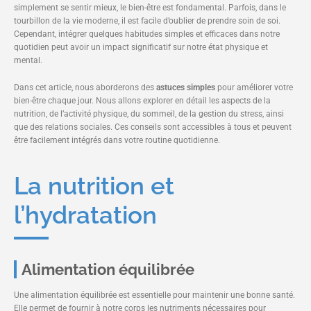
simplement se sentir mieux, le bien-être est fondamental. Parfois, dans le
tourbillon de la vie moderne, il est facile d’oublier de prendre soin de soi.
Cependant, intégrer quelques habitudes simples et efficaces dans notre
quotidien peut avoir un impact significatif sur notre état physique et
mental.
Dans cet article, nous aborderons des
astuces simples
pour améliorer votre
bien-être chaque jour. Nous allons explorer en détail les aspects de la
nutrition, de l’activité physique, du sommeil, de la gestion du stress, ainsi
que des relations sociales. Ces conseils sont accessibles à tous et peuvent
être facilement intégrés dans votre routine quotidienne.
La nutrition et
l’hydratation
Alimentation équilibrée
Une alimentation équilibrée est essentielle pour maintenir une bonne santé.
Elle permet de fournir à notre corps les nutriments nécessaires pour