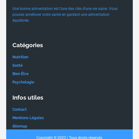
Une bonne alimentation est l’une des clés d’une vie saine. Vous
pouvez améliorer votre santé en gardant une alimentation
équilibrée.
Catégories
Nutrition
Santé
Bien Être
Psychologie
Infos utiles
Contact
Mentions Légales
Sitemap
Copyright © 2022 | Tous droits réservés.