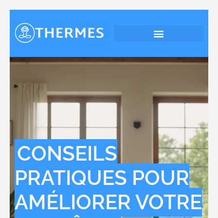
CONSEILS
PRATIQUES POUR
AMÉLIORER VOTRE