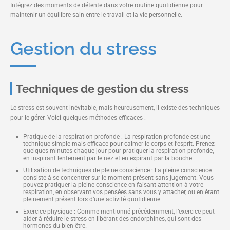
Intégrez des moments de détente dans votre routine quotidienne pour
maintenir un équilibre sain entre le travail et la vie personnelle.
Gestion du stress
Techniques de gestion du stress
Le stress est souvent inévitable, mais heureusement, il existe des techniques
pour le gérer. Voici quelques méthodes efficaces :
Pratique de la respiration profonde : La respiration profonde est une
technique simple mais efficace pour calmer le corps et l’esprit. Prenez
quelques minutes chaque jour pour pratiquer la respiration profonde,
en inspirant lentement par le nez et en expirant par la bouche.
Utilisation de techniques de pleine conscience : La pleine conscience
consiste à se concentrer sur le moment présent sans jugement. Vous
pouvez pratiquer la pleine conscience en faisant attention à votre
respiration, en observant vos pensées sans vous y attacher, ou en étant
pleinement présent lors d’une activité quotidienne.
Exercice physique : Comme mentionné précédemment, l’exercice peut
aider à réduire le stress en libérant des endorphines, qui sont des
hormones du bien-être.