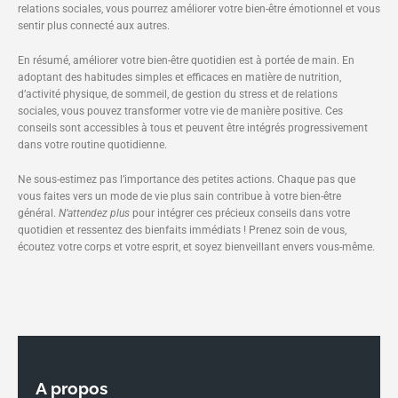
relations sociales, vous pourrez améliorer votre bien-être émotionnel et vous
sentir plus connecté aux autres.
En résumé, améliorer votre bien-être quotidien est à portée de main. En
adoptant des habitudes simples et efficaces en matière de nutrition,
d’activité physique, de sommeil, de gestion du stress et de relations
sociales, vous pouvez transformer votre vie de manière positive. Ces
conseils sont accessibles à tous et peuvent être intégrés progressivement
dans votre routine quotidienne.
Ne sous-estimez pas l’importance des petites actions. Chaque pas que
vous faites vers un mode de vie plus sain contribue à votre bien-être
général.
N’attendez plus
pour intégrer ces précieux conseils dans votre
quotidien et ressentez des bienfaits immédiats ! Prenez soin de vous,
écoutez votre corps et votre esprit, et soyez bienveillant envers vous-même.
A propos