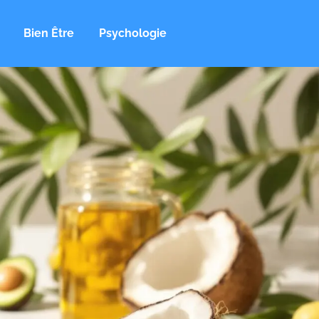
Bien Être
Psychologie