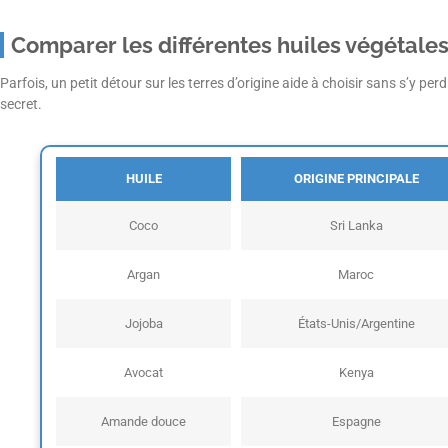
Comparer les différentes huiles végétales
Parfois, un petit détour sur les terres d’origine aide à choisir sans s’y pe
secret.
HUILE
ORIGINE PRINCIPALE
Coco
Sri Lanka
Argan
Maroc
Jojoba
États-Unis/Argentine
Avocat
Kenya
Amande douce
Espagne