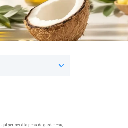
le, qui permet à la peau de garder eau,