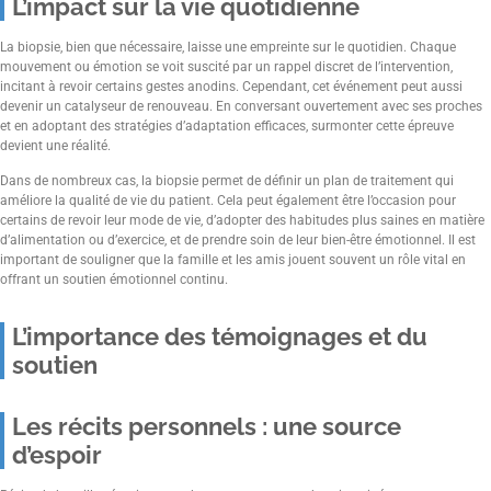
L’impact sur la vie quotidienne
La biopsie, bien que nécessaire, laisse une empreinte sur le quotidien. Chaque
mouvement ou émotion se voit suscité par un rappel discret de l’intervention,
incitant à revoir certains gestes anodins. Cependant, cet événement peut aussi
devenir un catalyseur de renouveau. En conversant ouvertement avec ses proches
et en adoptant des stratégies d’adaptation efficaces, surmonter cette épreuve
devient une réalité.
Dans de nombreux cas, la biopsie permet de définir un plan de traitement qui
améliore la qualité de vie du patient. Cela peut également être l’occasion pour
certains de revoir leur mode de vie, d’adopter des habitudes plus saines en matière
d’alimentation ou d’exercice, et de prendre soin de leur bien-être émotionnel. Il est
important de souligner que la famille et les amis jouent souvent un rôle vital en
offrant un soutien émotionnel continu.
L’importance des témoignages et du
soutien
Les récits personnels : une source
d’espoir