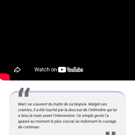
Marc se souvient du matin de sa biopsie. Malgré ses
craintes, il a été touché par la douceur de l’infirmière qui lui
a tenu la main avant l’intervention. Ce simple geste l’a
apaisé au moment le plus crucial, lui redonnant le courage
de continuer.