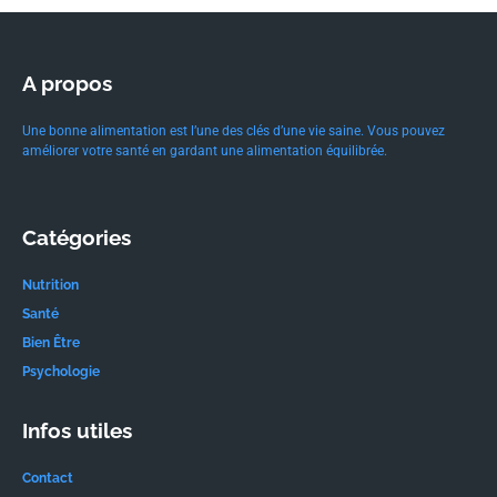
A propos
Une bonne alimentation est l’une des clés d’une vie saine. Vous pouvez
améliorer votre santé en gardant une alimentation équilibrée.
Catégories
Nutrition
Santé
Bien Être
Psychologie
Infos utiles
Contact