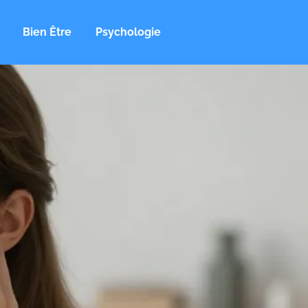
Bien Être
Psychologie