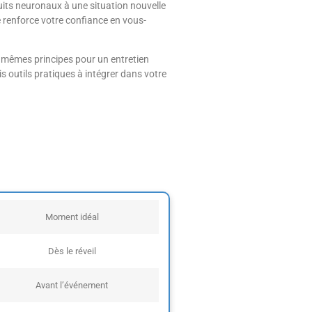
cuits neuronaux à une situation nouvelle
 renforce votre confiance en vous-
s mêmes principes pour un entretien
s outils pratiques à intégrer dans votre
Moment idéal
Dès le réveil
Avant l’événement