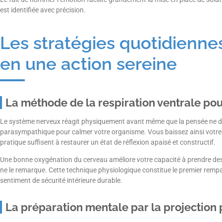
est identifiée avec précision.
Les stratégies quotidienne
en une action sereine
La méthode de la respiration ventrale po
Le système nerveux réagit physiquement avant même que la pensée ne de
parasympathique pour calmer votre organisme. Vous baissez ainsi votre
pratique suffisent à restaurer un état de réflexion apaisé et constructif.
Une bonne oxygénation du cerveau améliore votre capacité à prendre des 
ne le remarque. Cette technique physiologique constitue le premier rempa
sentiment de sécurité intérieure durable.
La préparation mentale par la projection p