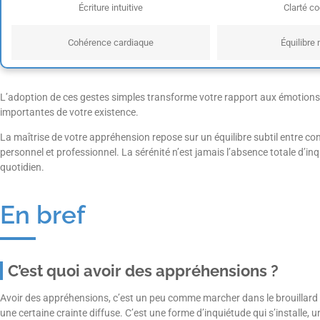
Écriture intuitive
Clarté co
Cohérence cardiaque
Équilibre
L’adoption de ces gestes simples transforme votre rapport aux émotions
importantes de votre existence.
La maîtrise de votre appréhension repose sur un équilibre subtil entre c
personnel et professionnel. La sérénité n’est jamais l’absence totale d’inqu
quotidien.
En bref
C’est quoi avoir des appréhensions ?
Avoir des appréhensions, c’est un peu comme marcher dans le brouillard s
une certaine crainte diffuse. C’est une forme d’inquiétude qui s’installe, 